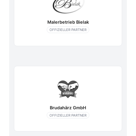
Malerbetrieb Bielak
OFFIZIELLER PARTNER
Brudahärz GmbH
OFFIZIELLER PARTNER