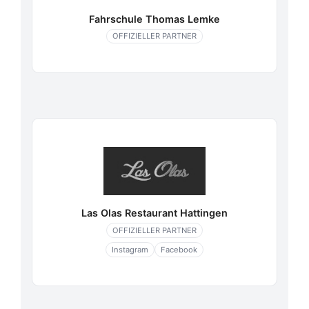
Fahrschule Thomas Lemke
OFFIZIELLER PARTNER
Las Olas Restaurant Hattingen
OFFIZIELLER PARTNER
Instagram
Facebook