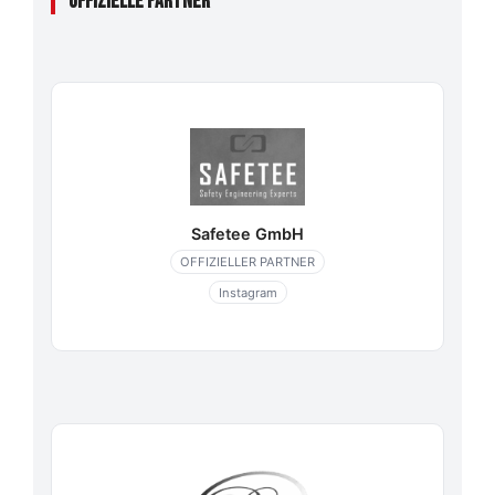
OFFIZIELLE PARTNER
Safetee GmbH
OFFIZIELLER PARTNER
Instagram