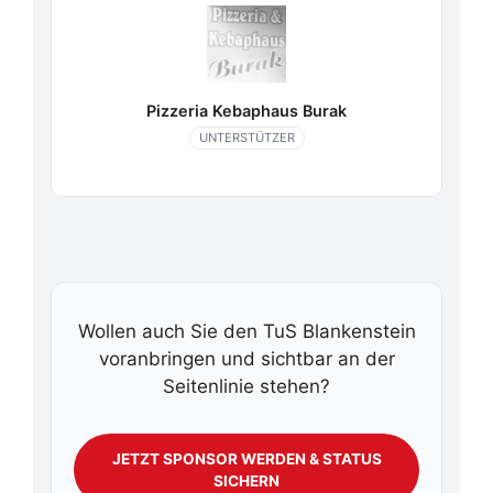
Pizzeria Kebaphaus Burak
UNTERSTÜTZER
Wollen auch Sie den TuS Blankenstein
voranbringen und sichtbar an der
Seitenlinie stehen?
JETZT SPONSOR WERDEN & STATUS
SICHERN