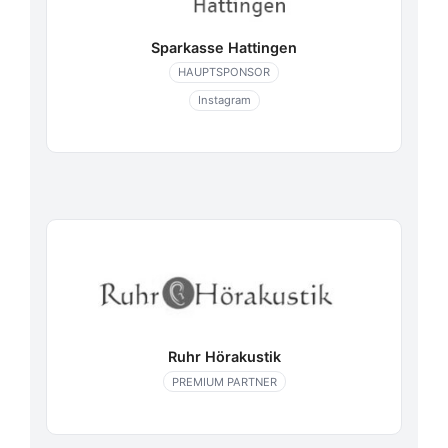
Sparkasse Hattingen
HAUPTSPONSOR
Instagram
Ruhr Hörakustik
PREMIUM PARTNER