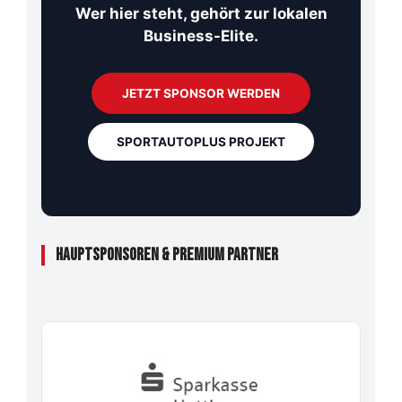
Wer hier steht, gehört zur lokalen
Business-Elite.
JETZT SPONSOR WERDEN
SPORTAUTOPLUS PROJEKT
HAUPTSPONSOREN & PREMIUM PARTNER