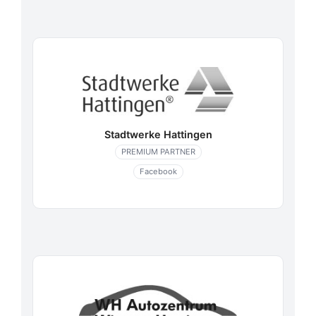
Stadtwerke Hattingen
PREMIUM PARTNER
Facebook