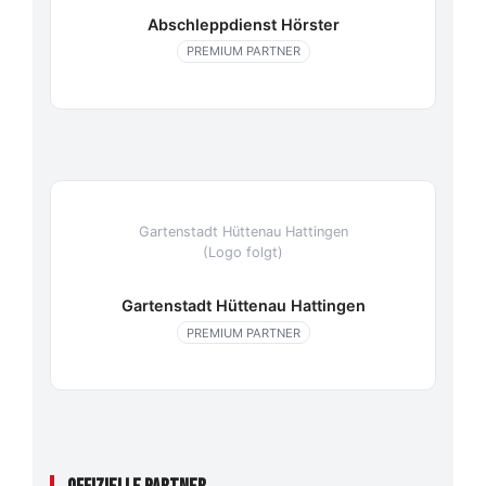
Abschleppdienst Hörster
PREMIUM PARTNER
Gartenstadt Hüttenau Hattingen
(Logo folgt)
Gartenstadt Hüttenau Hattingen
PREMIUM PARTNER