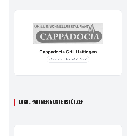
Cappadocia Grill Hattingen
OFFIZIELLER PARTNER
LOKAL PARTNER & UNTERSTÜTZER