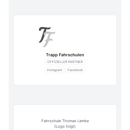
Trapp Fahrschulen
OFFIZIELLER PARTNER
Instagram
Facebook
Fahrschule Thomas Lemke
(Logo folgt)