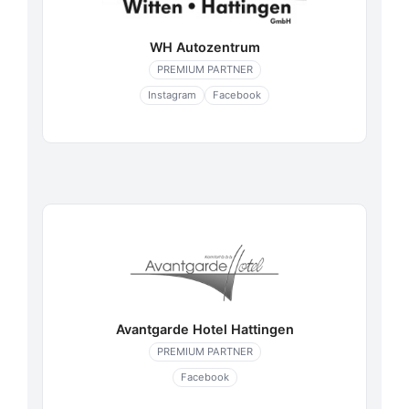
WH Autozentrum
PREMIUM PARTNER
Instagram
Facebook
Avantgarde Hotel Hattingen
PREMIUM PARTNER
Facebook