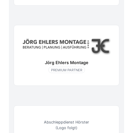
Jörg Ehlers Montage
PREMIUM PARTNER
Abschleppdienst Hörster
(Logo folgt)