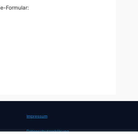
ne-Formular:
Impressum
Datenschutzerklärung