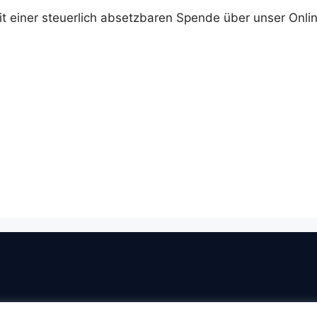
it einer steuerlich absetzbaren Spende über unser Onli