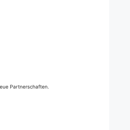
neue Partnerschaften.